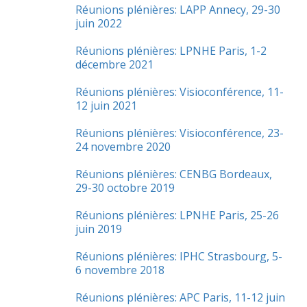
Réunions plénières: LAPP Annecy, 29-30
juin 2022
Réunions plénières: LPNHE Paris, 1-2
décembre 2021
Réunions plénières: Visioconférence, 11-
12 juin 2021
Réunions plénières: Visioconférence, 23-
24 novembre 2020
Réunions plénières: CENBG Bordeaux,
29-30 octobre 2019
Réunions plénières: LPNHE Paris, 25-26
juin 2019
Réunions plénières: IPHC Strasbourg, 5-
6 novembre 2018
Réunions plénières: APC Paris, 11-12 juin