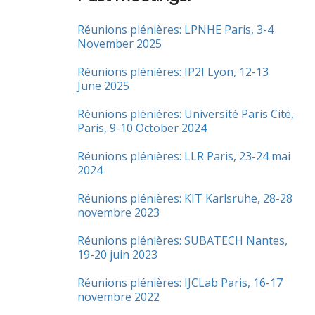
Réunions plénières: LPNHE Paris, 3-4
November 2025
Réunions plénières: IP2I Lyon, 12-13
June 2025
Réunions plénières: Université Paris Cité,
Paris, 9-10 October 2024
Réunions plénières: LLR Paris, 23-24 mai
2024
Réunions plénières: KIT Karlsruhe, 28-28
novembre 2023
Réunions plénières: SUBATECH Nantes,
19-20 juin 2023
Réunions plénières: IJCLab Paris, 16-17
novembre 2022