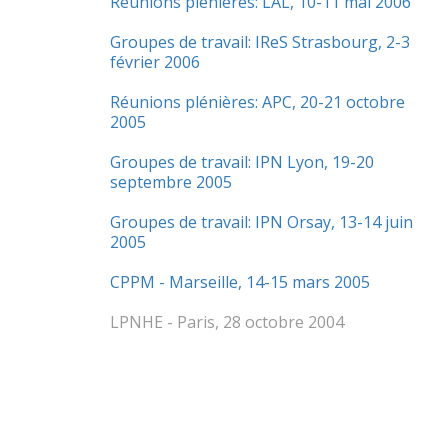
Réunions plénières: LAL, 10-11 mai 2006
Groupes de travail: IReS Strasbourg, 2-3
février 2006
Réunions plénières: APC, 20-21 octobre
2005
Groupes de travail: IPN Lyon, 19-20
septembre 2005
Groupes de travail: IPN Orsay, 13-14 juin
2005
CPPM - Marseille, 14-15 mars 2005
LPNHE - Paris, 28 octobre 2004