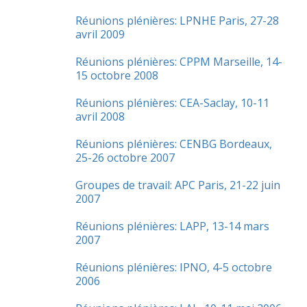
Réunions plénières: LPNHE Paris, 27-28
avril 2009
Réunions plénières: CPPM Marseille, 14-
15 octobre 2008
Réunions plénières: CEA-Saclay, 10-11
avril 2008
Réunions plénières: CENBG Bordeaux,
25-26 octobre 2007
Groupes de travail: APC Paris, 21-22 juin
2007
Réunions plénières: LAPP, 13-14 mars
2007
Réunions plénières: IPNO, 4-5 octobre
2006