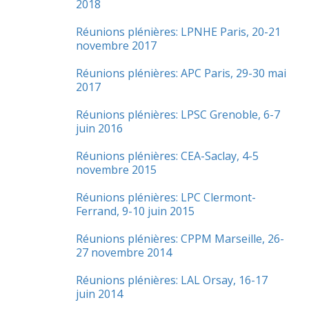
2018
Réunions plénières: LPNHE Paris, 20-21
novembre 2017
Réunions plénières: APC Paris, 29-30 mai
2017
Réunions plénières: LPSC Grenoble, 6-7
juin 2016
Réunions plénières: CEA-Saclay, 4-5
novembre 2015
Réunions plénières: LPC Clermont-
Ferrand, 9-10 juin 2015
Réunions plénières: CPPM Marseille, 26-
27 novembre 2014
Réunions plénières: LAL Orsay, 16-17
juin 2014