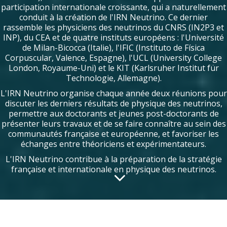
participation internationale croissante, qui a naturellement
conduit à la création de l'IRN Neutrino. Ce dernier
rassemble les physiciens des neutrinos du CNRS (IN2P3 et
INP), du CEA et de quatre instituts européens : l'Université
de Milan-Bicocca (Italie), l'IFIC (Instituto de Física
Corpuscular, Valence, Espagne), l'UCL (University College
London, Royaume-Uni) et le KIT (Karlsruher Institut für
Technologie, Allemagne).
L'IRN Neutrino organise chaque année deux réunions pour
discuter les derniers résultats de physique des neutrinos,
permettre aux doctorants et jeunes post-doctorants de
présenter leurs travaux et de se faire connaître au sein des
communautés française et européenne, et favoriser les
échanges entre théoriciens et expérimentateurs.
L'IRN Neutrino contribue à la préparation de la stratégie
française et internationale en physique des neutrinos.