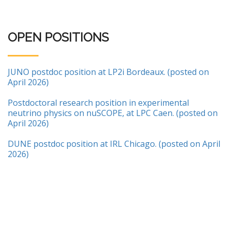
OPEN POSITIONS
JUNO postdoc position at LP2i Bordeaux. (posted on
April 2026)
Postdoctoral research position in experimental
neutrino physics on nuSCOPE, at LPC Caen. (posted on
April 2026)
DUNE postdoc position at IRL Chicago. (posted on April
2026)