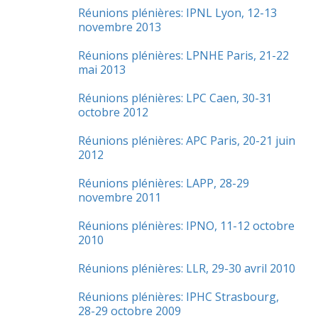
Réunions plénières: IPNL Lyon, 12-13
novembre 2013
Réunions plénières: LPNHE Paris, 21-22
mai 2013
Réunions plénières: LPC Caen, 30-31
octobre 2012
Réunions plénières: APC Paris, 20-21 juin
2012
Réunions plénières: LAPP, 28-29
novembre 2011
Réunions plénières: IPNO, 11-12 octobre
2010
Réunions plénières: LLR, 29-30 avril 2010
Réunions plénières: IPHC Strasbourg,
28-29 octobre 2009